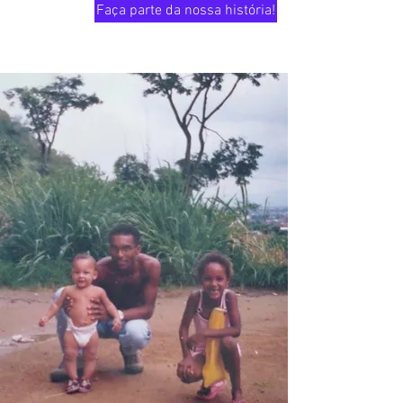
Faça parte da nossa história!