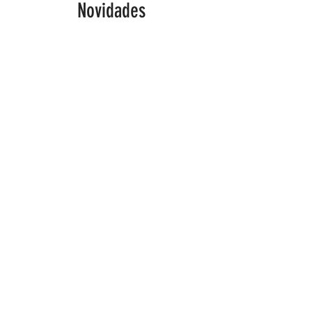
Novidades