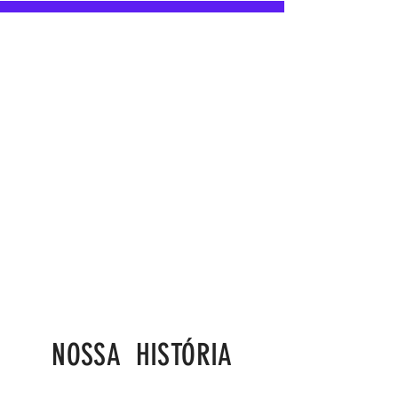
NOSSA HISTÓRIA