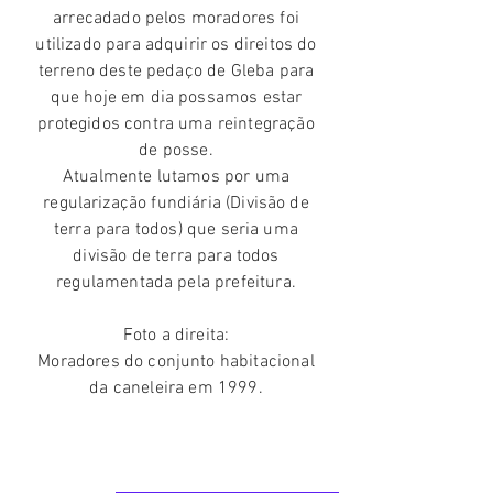
arrecadado pelos moradores foi
utilizado para adquirir os direitos do
terreno deste pedaço de Gleba para
que hoje em dia possamos estar
protegidos contra uma reintegração
de posse.
Atualmente lutamos por uma
regularização
fundiária (Divisão de
terra para todos) que seria uma
divisão de terra para todos
regulamentada pela prefeitura.
Foto a direita:
Moradores do conjunto habitacional
da caneleira em 1999.